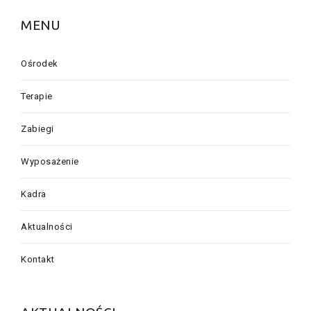
MENU
Ośrodek
Terapie
Zabiegi
Wyposażenie
Kadra
Aktualności
Kontakt