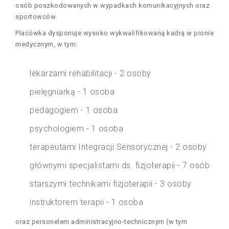
osób poszkodowanych w wypadkach komunikacyjnych oraz
sportowców.
Placówka dysponuje wysoko wykwalifikowaną kadrą w pionie
medycznym, w tym:
lekarzami rehabilitacji - 2 osoby
pielęgniarką - 1 osoba
pedagogiem - 1 osoba
psychologiem - 1 osoba
terapeutami Integracji Sensorycznej - 2 osoby
głównymi specjalistami ds. fizjoterapii - 7 osób
starszymi technikami fizjoterapii - 3 osoby
instruktorem terapii - 1 osoba
oraz personelem administracyjno-technicznym (w tym