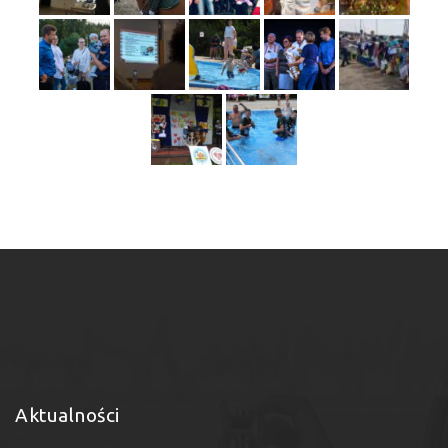
Aktualności