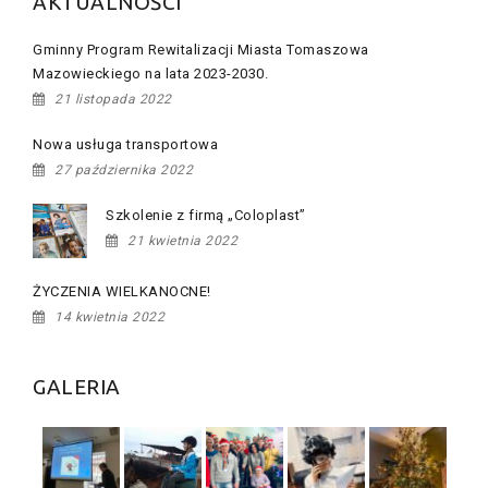
AKTUALNOŚCI
Gminny Program Rewitalizacji Miasta Tomaszowa
Mazowieckiego na lata 2023-2030.
21 listopada 2022
Nowa usługa transportowa
27 października 2022
Szkolenie z firmą „Coloplast”
21 kwietnia 2022
ŻYCZENIA WIELKANOCNE!
14 kwietnia 2022
GALERIA