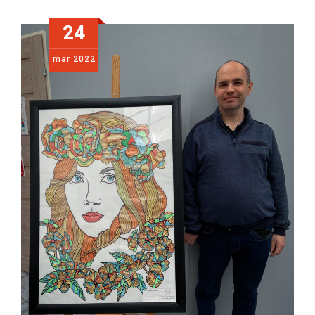
24
mar
2022