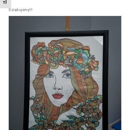
TOGGLE FONT SIZE
Dziękujemy!!!